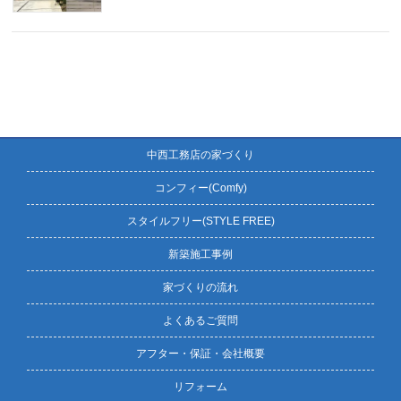
中西工務店の家づくり
コンフィー(Comfy)
スタイルフリー(STYLE FREE)
新築施工事例
家づくりの流れ
よくあるご質問
アフター・保証・会社概要
リフォーム