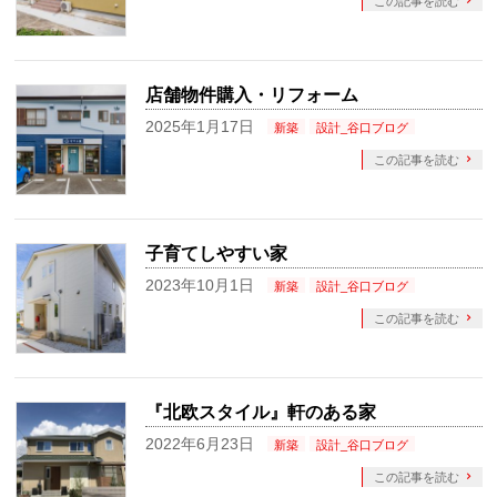
この記事を読む
店舗物件購入・リフォーム
2025年1月17日
新築
設計_谷口ブログ
この記事を読む
子育てしやすい家
2023年10月1日
新築
設計_谷口ブログ
この記事を読む
『北欧スタイル』軒のある家
2022年6月23日
新築
設計_谷口ブログ
この記事を読む